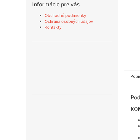
Informácie pre vás
Obchodné podmienky
Ochrana osobných údajov
Kontakty
Popi
Pod
KOM