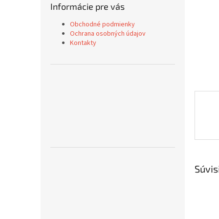
Informácie pre vás
Obchodné podmienky
Ochrana osobných údajov
Kontakty
Súvis