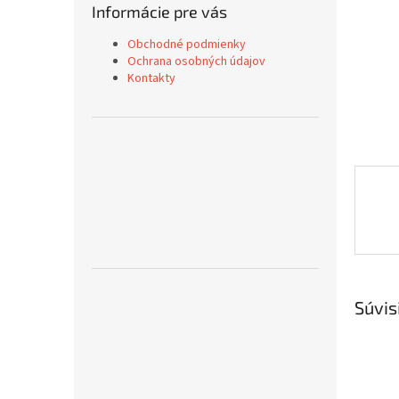
Informácie pre vás
Obchodné podmienky
Ochrana osobných údajov
Kontakty
Súvis