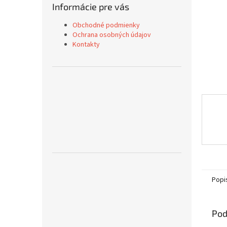
Informácie pre vás
Obchodné podmienky
Ochrana osobných údajov
Kontakty
Popi
Pod