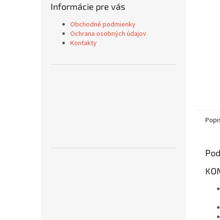
Informácie pre vás
Obchodné podmienky
Ochrana osobných údajov
Kontakty
Popi
Pod
KOM