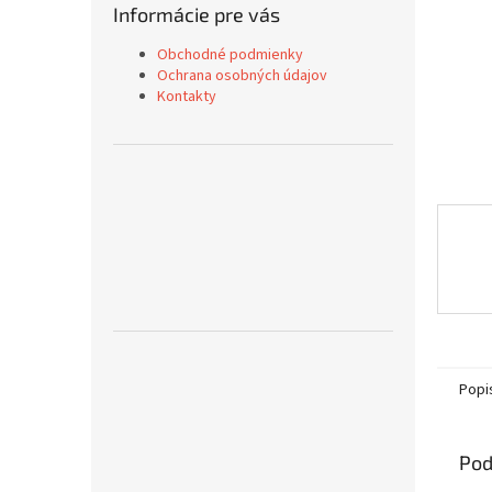
Informácie pre vás
Obchodné podmienky
Ochrana osobných údajov
Kontakty
Popi
Pod